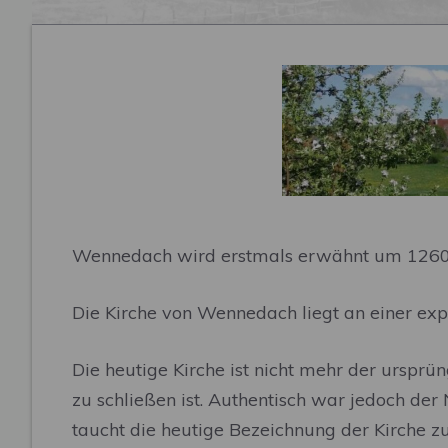
Wennedach wird erstmals erwähnt um 1260 
Die Kirche von Wennedach liegt an einer e
Die heutige Kirche ist nicht mehr der ursprü
zu schließen ist. Authentisch war jedoch de
taucht die heutige Bezeichnung der Kirche z