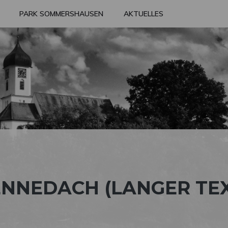
PARK SOMMERSHAUSEN
AKTUELLES
ENNEDACH (LANGER TEX