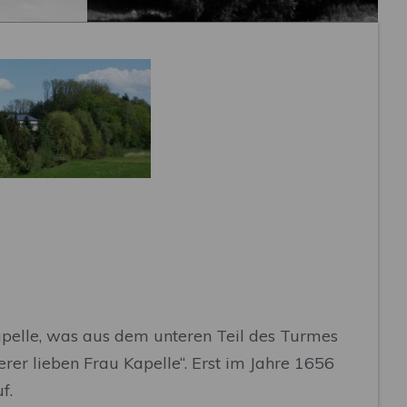
 Kapelle, was aus dem unteren Teil des Turmes
er lieben Frau Kapelle“. Erst im Jahre 1656
f.