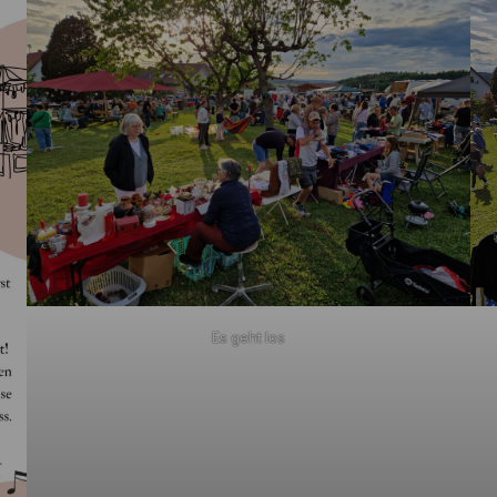
Es geht los