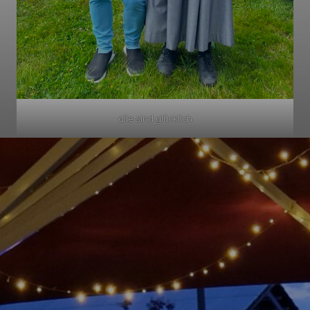
alle sind glücklich