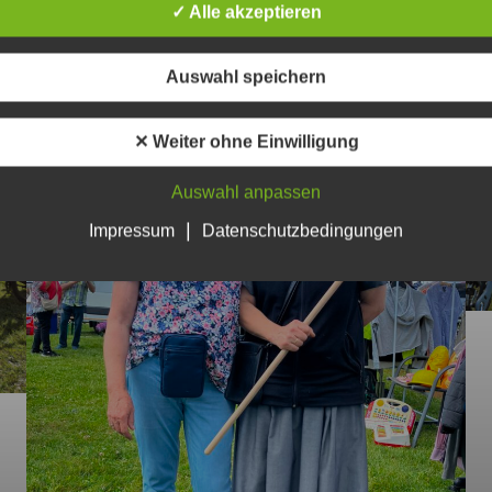
✓ Alle akzeptieren
Auswahl speichern
✕ Weiter ohne Einwilligung
Auswahl anpassen
|
Impressum
Datenschutzbedingungen