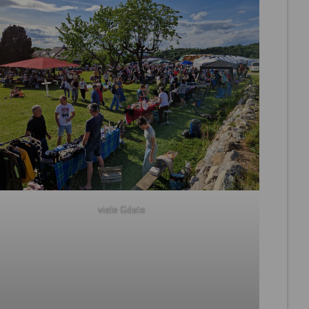
viele Gäste