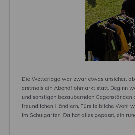
Die Wetterlage war zwar etwas unsicher, ab
erstmals ein Abendflohmarkt statt. Beginn w
und sonstigen bezaubernden Gegenständen a
freundlichen Händlern. Fürs leibliche Wohl 
im Schulgarten. Da hat alles gepasst, ein r