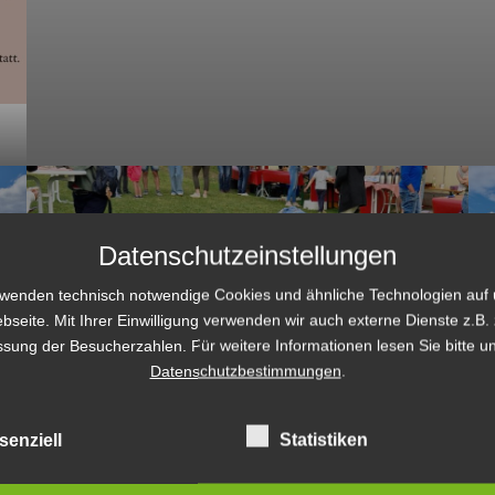
Datenschutzeinstellungen
rwenden technisch notwendige Cookies und ähnliche Technologien auf 
bseite. Mit Ihrer Einwilligung verwenden wir auch externe Dienste z.B. 
ssung der Besucherzahlen. Für weitere Informationen lesen Sie bitte u
Datenschutzbestimmungen
.
senziell
Statistiken