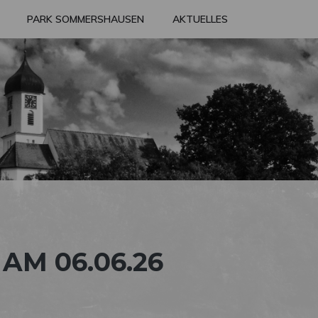
PARK SOMMERSHAUSEN
AKTUELLES
M 06.06.26