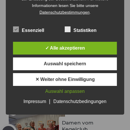
Informationen lesen Sie bitte unsere
Datenschutzbestimmungen
.
Essenziell
Statistiken
✓ Alle akzeptieren
Auswahl speichern
✕ Weiter ohne Einwilligung
Auswahl anpassen
|
Impressum
Datenschutzbedingungen
Damen vom
Kegelclub