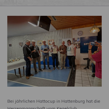
Bei jährlichen Hattocup in Hattenburg hat die
Herrenmannschaft vom Kegelclub