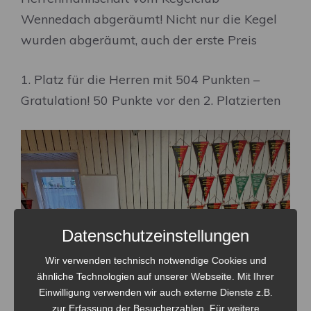
Wennedach abgeräumt! Nicht nur die Kegel
wurden abgeräumt, auch der erste Preis
1. Platz für die Herren mit 504 Punkten –
Gratulation! 50 Punkte vor den 2. Platzierten
Datenschutzeinstellungen
Wir verwenden technisch notwendige Cookies und
ähnliche Technologien auf unserer Webseite. Mit Ihrer
Einwilligung verwenden wir auch externe Dienste z.B.
zur Erfassung der Besucherzahlen. Für weitere