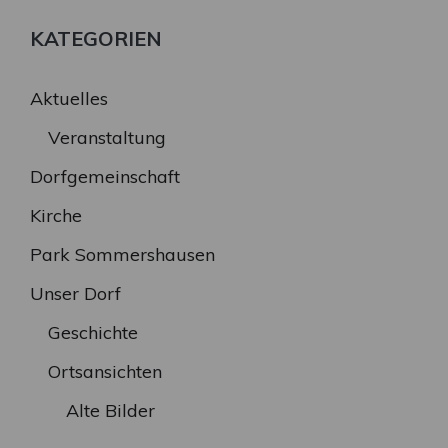
KATEGORIEN
Aktuelles
Veranstaltung
Dorfgemeinschaft
Kirche
Park Sommershausen
Unser Dorf
Geschichte
Ortsansichten
Alte Bilder