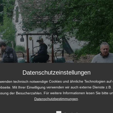
Datenschutzeinstellungen
rwenden technisch notwendige Cookies und ähnliche Technologien auf 
bseite. Mit Ihrer Einwilligung verwenden wir auch externe Dienste z.B. 
ssung der Besucherzahlen. Für weitere Informationen lesen Sie bitte u
Datenschutzbestimmungen
.