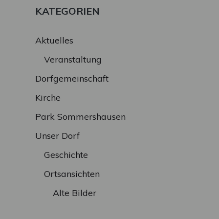
KATEGORIEN
Aktuelles
Veranstaltung
Dorfgemeinschaft
Kirche
Park Sommershausen
Unser Dorf
Geschichte
Ortsansichten
Alte Bilder