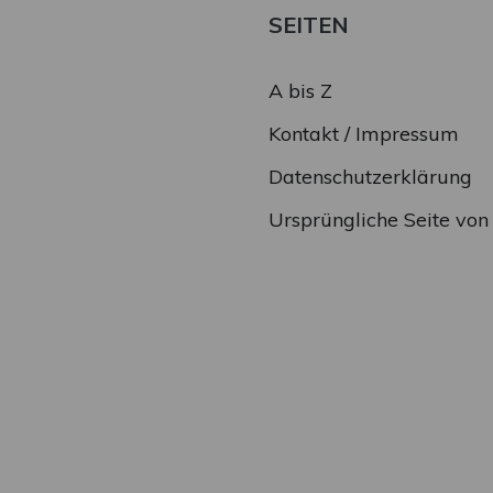
SEITEN
A bis Z
Kontakt / Impressum
Datenschutzerklärung
Ursprüngliche Seite vo