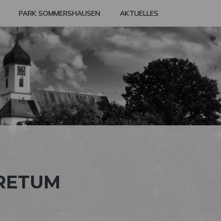
PARK SOMMERSHAUSEN
AKTUELLES
ORETUM