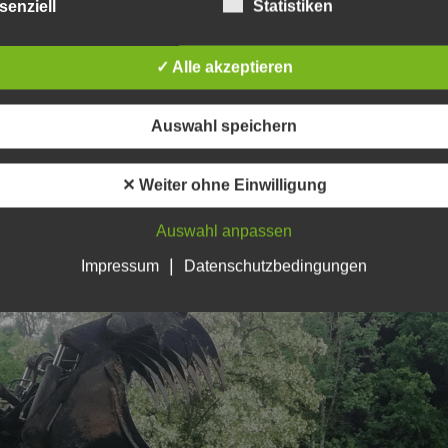
senziell
Statistiken
✓ Alle akzeptieren
Auswahl speichern
✕ Weiter ohne Einwilligung
Auswahl anpassen
|
Impressum
Datenschutzbedingungen