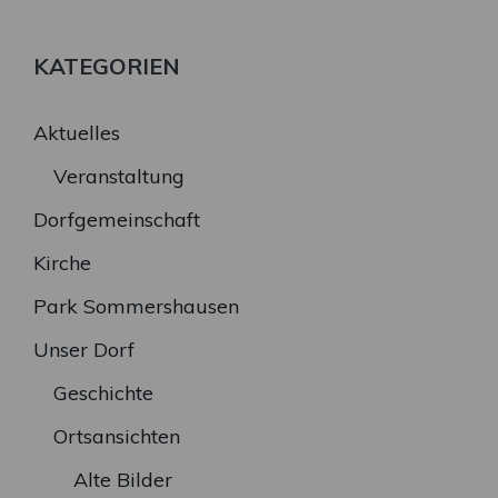
KATEGORIEN
Aktuelles
Veranstaltung
Dorfgemeinschaft
Kirche
Park Sommershausen
Unser Dorf
Geschichte
Ortsansichten
Alte Bilder