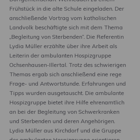
Frühstück in die alte Schule eingeladen. Der
anschließende Vortrag vom katholischen
Landvolk beschäftigte sich mit dem Thema
„Begleitung von Sterbenden“. Die Referentin
Lydia Müller erzählte über ihre Arbeit als
Leiterin der ambulanten Hospizgruppe
Ochsenhausen-Illertal. Trotz des schwierigen
Themas ergab sich anschließend eine rege
Frage- und Antwortstunde. Erfahrungen und
Tipps wurden ausgetauscht. Die ambulante
Hospizgruppe bietet ihre Hilfe ehrenamtlich
an bei der Begleitung von Schwerkranken
und Sterbenden und deren Angehörigen.
Lydia Müller aus Kirchdorf und die Gruppe
der ambulanten Hospizgruppe orientieren