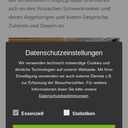
sich an den Wünschen Schwerkranker und
deren Angehörigen und bieten Gespräche,
Zuhören und Dasein an.
Datenschutzeinstellungen
Wir verwenden technisch notwendige Cookies und
ähnliche Technologien auf unserer Webseite. Mit Ihrer
Einwilligung verwenden wir auch externe Dienste z.B.
zur Erfassung der Besucherzahlen. Für weitere
Vorbereitung
Informationen lesen Sie bitte unsere
Datenschutzbestimmungen
.
Essenziell
Statistiken