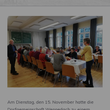
Am Dienstag, den 15. November hatte die
Dorfgemeinschaft Wennedach zu einem