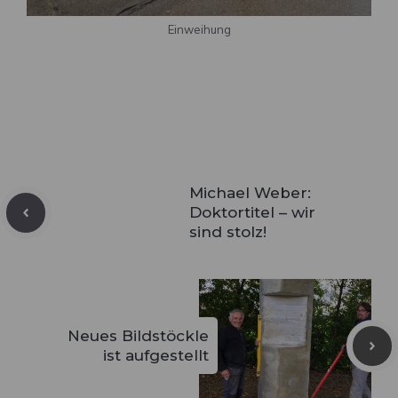
Einweihung
Michael Weber:
Doktortitel – wir
sind stolz!
Neues Bildstöckle
ist aufgestellt