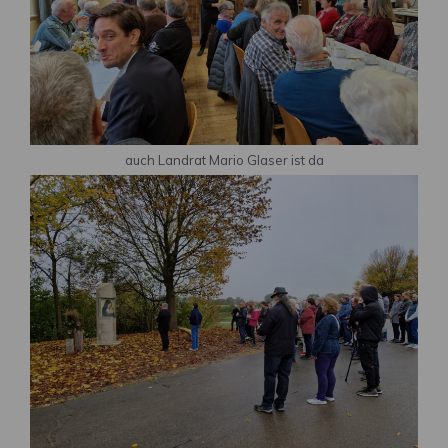
auch Landrat Mario Glaser ist da