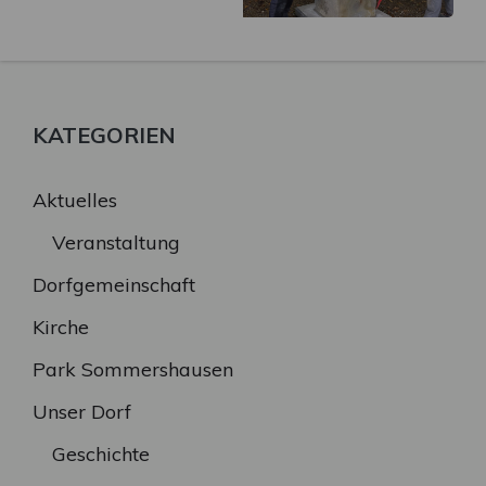
KATEGORIEN
Aktuelles
Veranstaltung
Dorfgemeinschaft
Kirche
Park Sommershausen
Unser Dorf
Geschichte