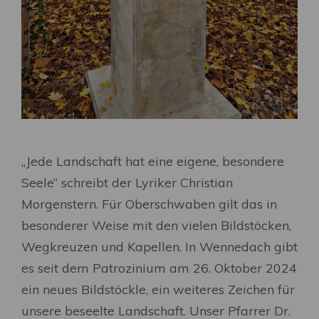
„Jede Landschaft hat eine eigene, besondere
Seele“ schreibt der Lyriker Christian
Morgenstern. Für Oberschwaben gilt das in
besonderer Weise mit den vielen Bildstöcken,
Wegkreuzen und Kapellen. In Wennedach gibt
es seit dem Patrozinium am 26. Oktober 2024
ein neues Bildstöckle, ein weiteres Zeichen für
unsere beseelte Landschaft. Unser Pfarrer Dr.