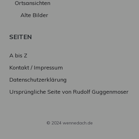
Ortsansichten
Alte Bilder
SEITEN
A bis Z
Kontakt / Impressum
Datenschutzerklärung
Ursprüngliche Seite von Rudolf Guggenmoser
© 2024 wennedach.de