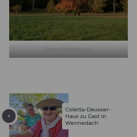
Schloss Sommershausen
Coletta-Deusser-
Haus zu Gast in
Wennedach