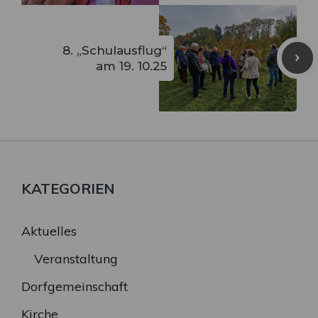
8. „Schulausflug“
am 19. 10.25
KATEGORIEN
Aktuelles
Veranstaltung
Dorfgemeinschaft
Kirche