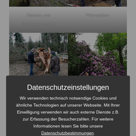
Rotarier und
Pflanzaktion
Dorfgemeinschaft
Sturmschaden
Datenschutzeinstellungen
Wir verwenden technisch notwendige Cookies und
ähnliche Technologien auf unserer Webseite. Mit Ihrer
Einwilligung verwenden wir auch externe Dienste z.B.
zur Erfassung der Besucherzahlen. Für weitere
Rhododendronblüte
Informationen lesen Sie bitte unsere
Datenschutzbestimmungen
.