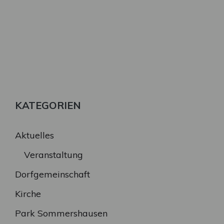
KATEGORIEN
Aktuelles
Veranstaltung
Dorfgemeinschaft
Kirche
Park Sommershausen