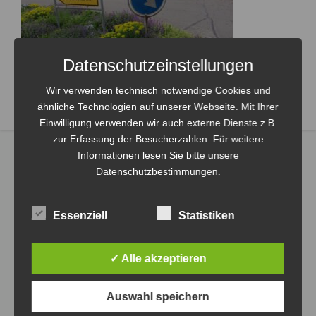
Datenschutzeinstellungen
Wir verwenden technisch notwendige Cookies und
ähnliche Technologien auf unserer Webseite. Mit Ihrer
Einwilligung verwenden wir auch externe Dienste z.B.
zur Erfassung der Besucherzahlen. Für weitere
Informationen lesen Sie bitte unsere
Datenschutzbestimmungen
.
Essenziell
Statistiken
✓ Alle akzeptieren
Auswahl speichern