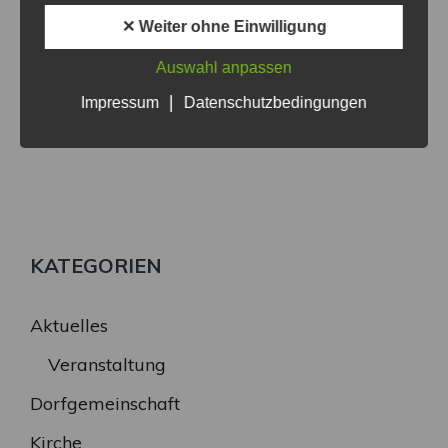
✕ Weiter ohne Einwilligung
Auswahl anpassen
|
Impressum
Datenschutzbedingungen
KATEGORIEN
Aktuelles
Veranstaltung
Dorfgemeinschaft
Kirche