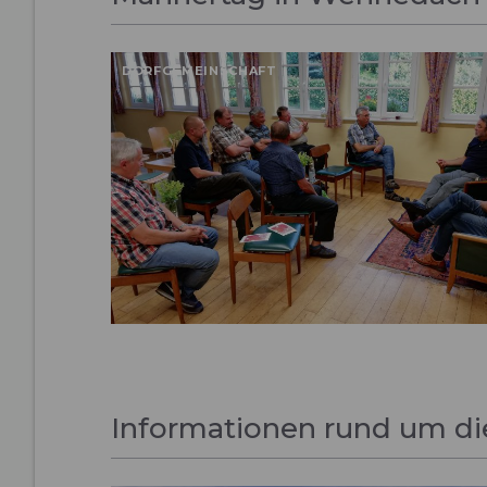
DORFGEMEINSCHAFT
Informationen rund um die