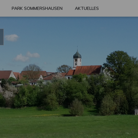
PARK SOMMERSHAUSEN
AKTUELLES