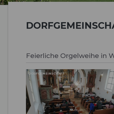
DORFGEMEINSCH
Feierliche Orgelweihe in
DORFGEMEINSCHAFT