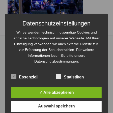
Datenschutzeinstellungen
Wir verwenden technisch notwendige Cookies und
ähnliche Technologien auf unserer Webseite. Mit Ihrer
Einwilligung verwenden wir auch externe Dienste z.B.
zur Erfassung der Besucherzahlen. Für weitere
Informationen lesen Sie bitte unsere
Datenschutzbestimmungen
.
Essenziell
Statistiken
✓ Alle akzeptieren
Auswahl speichern