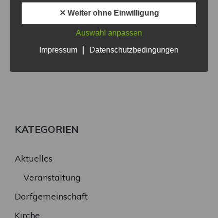
✕ Weiter ohne Einwilligung
Auswahl anpassen
|
Impressum
Datenschutzbedingungen
KATEGORIEN
Aktuelles
Veranstaltung
Dorfgemeinschaft
Kirche