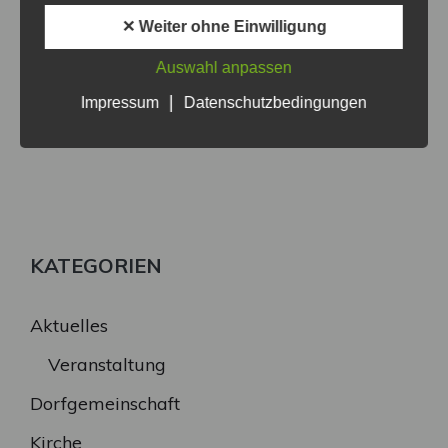
✕ Weiter ohne Einwilligung
Auswahl anpassen
|
Impressum
Datenschutzbedingungen
KATEGORIEN
Aktuelles
Veranstaltung
Dorfgemeinschaft
Kirche