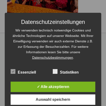
Datenschutzeinstellungen
Wir verwenden technisch notwendige Cookies und
ähnliche Technologien auf unserer Webseite. Mit Ihrer
Einwilligung verwenden wir auch externe Dienste z.B.
zur Erfassung der Besucherzahlen. Für weitere
Informationen lesen Sie bitte unsere
Datenschutzbestimmungen
.
Essenziell
Statistiken
✓ Alle akzeptieren
Auswahl speichern