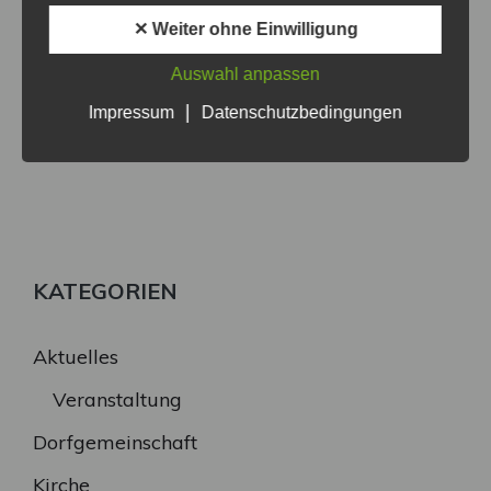
✕ Weiter ohne Einwilligung
Auswahl anpassen
|
Impressum
Datenschutzbedingungen
KATEGORIEN
Aktuelles
Veranstaltung
Dorfgemeinschaft
Kirche