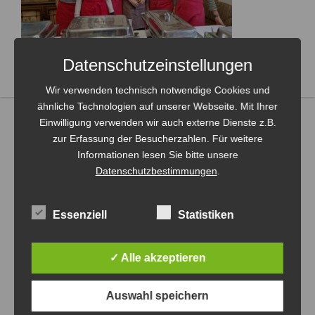
Datenschutzeinstellungen
Wir verwenden technisch notwendige Cookies und
ähnliche Technologien auf unserer Webseite. Mit Ihrer
Einwilligung verwenden wir auch externe Dienste z.B.
zur Erfassung der Besucherzahlen. Für weitere
Informationen lesen Sie bitte unsere
Datenschutzbestimmungen
.
Essenziell
Statistiken
✓ Alle akzeptieren
Auswahl speichern