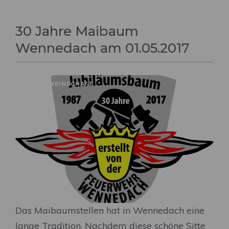
30 Jahre Maibaum
Wennedach am 01.05.2017
DORFGEMEINSCHAFT
Das Maibaumstellen hat in Wennedach eine
lange Tradition. Nachdem diese schöne Sitte