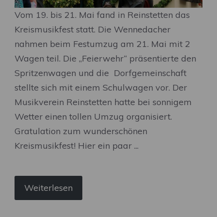
Vom 19. bis 21. Mai fand in Reinstetten das
Kreismusikfest statt. Die Wennedacher
nahmen beim Festumzug am 21. Mai mit 2
Wagen teil. Die „Feierwehr“ präsentierte den
Spritzenwagen und die Dorfgemeinschaft
stellte sich mit einem Schulwagen vor. Der
Musikverein Reinstetten hatte bei sonnigem
Wetter einen tollen Umzug organisiert.
Gratulation zum wunderschönen
Kreismusikfest! Hier ein paar ...
Weiterlesen