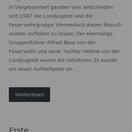
in Vergessenheit geraten war, entschieden
sich 1987 die Landjugend und die
Feuerwehrgruppe Wennedach diesen Brauch
wieder aufleben zu lassen. Der ehemalige
Gruppenführer Alfred Baur von der
Feuerwehr und seine Tochter Helene von der
Landjugend waren die Initiatoren. Es wurde
ein neuer Aufstellplatz an ...
Weiterlesen
Erste