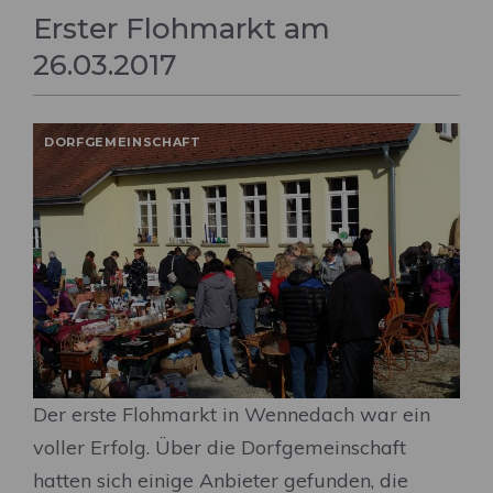
Erster Flohmarkt am
26.03.2017
DORFGEMEINSCHAFT
Der erste Flohmarkt in Wennedach war ein
voller Erfolg. Über die Dorfgemeinschaft
hatten sich einige Anbieter gefunden, die