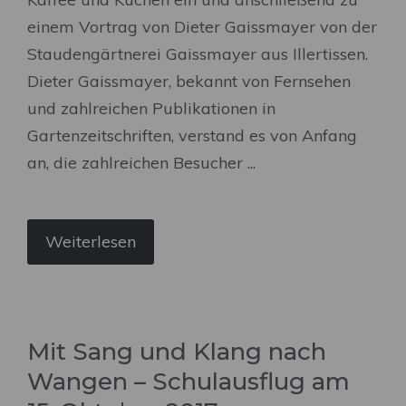
einem Vortrag von Dieter Gaissmayer von der
Staudengärtnerei Gaissmayer aus Illertissen.
Dieter Gaissmayer, bekannt von Fernsehen
und zahlreichen Publikationen in
Gartenzeitschriften, verstand es von Anfang
an, die zahlreichen Besucher ...
Weiterlesen
Mit Sang und Klang nach
Wangen – Schulausflug am