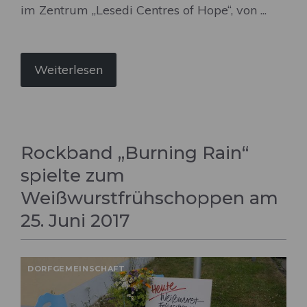
im Zentrum „Lesedi Centres of Hope“, von ...
Weiterlesen
Rockband „Burning Rain“
spielte zum
Weißwurstfrühschoppen am
25. Juni 2017
DORFGEMEINSCHAFT