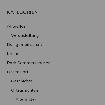
KATEGORIEN
Aktuelles
Veranstaltung
Dorfgemeinschaft
Kirche
Park Sommershausen
Unser Dorf
Geschichte
Ortsansichten
Alte Bilder