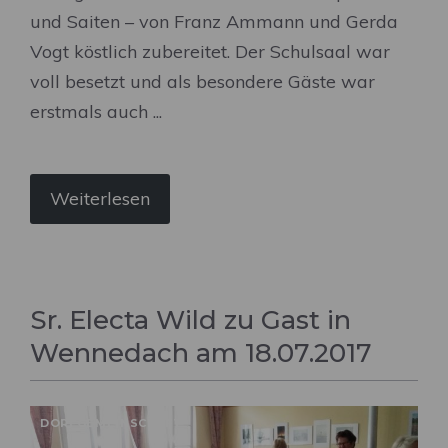
und Saiten – von Franz Ammann und Gerda
Vogt köstlich zubereitet. Der Schulsaal war
voll besetzt und als besondere Gäste war
erstmals auch ...
Weiterlesen
Sr. Electa Wild zu Gast in
Wennedach am 18.07.2017
DORFGEMEINSCHAFT