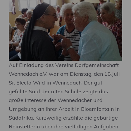
Auf Einladung des Vereins Dorfgemeinschaft
Wennedach e.V. war am Dienstag, den 18.Juli
Sr. Electa Wild in Wennedach. Der gut
gefüllte Saal der alten Schule zeigte das
große Interesse der Wennedacher und
Umgebung an ihrer Arbeit in Bloemfontain in
Südafrika. Kurzweilig erzählte die gebürtige
Reinstetterin über ihre vielfältigen Aufgaben