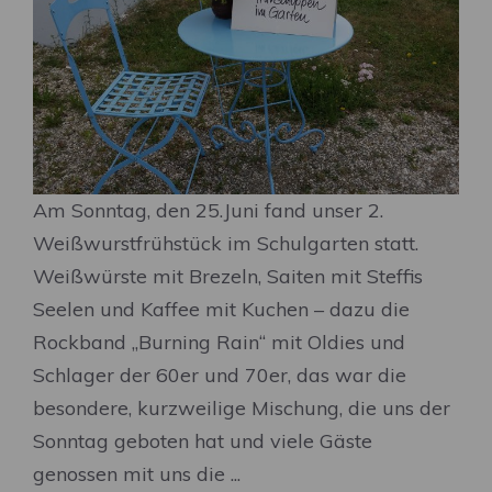
Am Sonntag, den 25.Juni fand unser 2.
Weißwurstfrühstück im Schulgarten statt.
Weißwürste mit Brezeln, Saiten mit Steffis
Seelen und Kaffee mit Kuchen – dazu die
Rockband „Burning Rain“ mit Oldies und
Schlager der 60er und 70er, das war die
besondere, kurzweilige Mischung, die uns der
Sonntag geboten hat und viele Gäste
genossen mit uns die ...