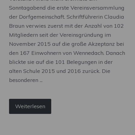
Sonntagabend die erste Vereinsversammlung
der Dorfgemeinschaft. Schriftführerin Claudia
Braun verwies zuerst mit der Anzahl von 102
Mitgliedern seit der Vereinsgründung im
November 2015 auf die große Akzeptanz bei
den 167 Einwohnern von Wennedach. Danach
blickte sie auf die 101 Belegungen in der
alten Schule 2015 und 2016 zurück. Die
besonderen ...
Weiterlesen