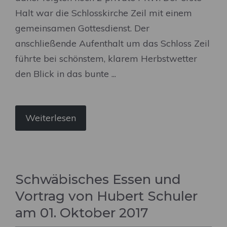
Halt war die Schlosskirche Zeil mit einem
gemeinsamen Gottesdienst. Der
anschließende Aufenthalt um das Schloss Zeil
führte bei schönstem, klarem Herbstwetter
den Blick in das bunte ...
Weiterlesen
Schwäbisches Essen und
Vortrag von Hubert Schuler
am 01. Oktober 2017