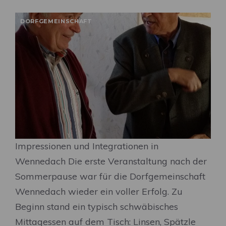
DORFGEMEINSCHAFT
Impressionen und Integrationen in
Wennedach Die erste Veranstaltung nach der
Sommerpause war für die Dorfgemeinschaft
Wennedach wieder ein voller Erfolg. Zu
Beginn stand ein typisch schwäbisches
Mittagessen auf dem Tisch: Linsen, Spätzle