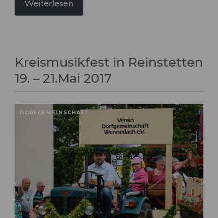
Weiterlesen
Kreismusikfest in Reinstetten
19. – 21.Mai 2017
DORFGEMEINSCHAFT